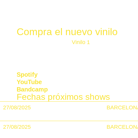
Compra el nuevo vinilo
Vinilo 1
Comprar ahora
Spotify
YouTube
Bandcamp
Fechas próximos shows
27/08/2025
BARCELON
27/08/2025
BARCELON