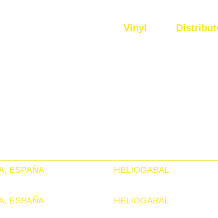
Vinyl
Distribut
A, ESPAÑA
HELIOGABAL
A, ESPAÑA
HELIOGABAL